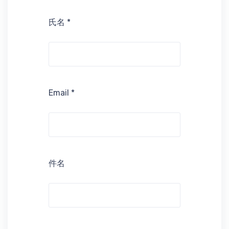
氏名
*
Email
*
件名