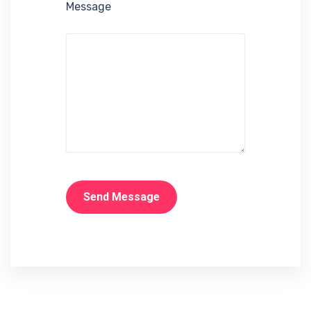
Message